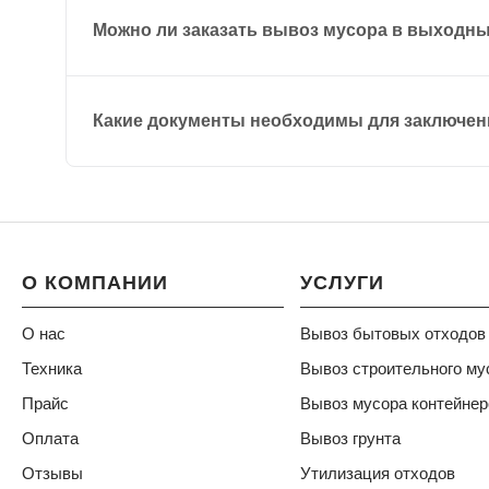
Можно ли заказать вывоз мусора в выходн
Какие документы необходимы для заключен
О КОМПАНИИ
УСЛУГИ
О нас
Вывоз бытовых отходов
Техника
Вывоз строительного му
Прайс
Вывоз мусора контейне
Оплата
Вывоз грунта
Отзывы
Утилизация отходов