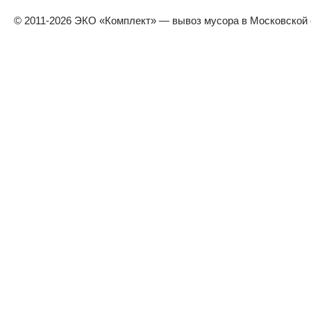
© 2011-
2026
ЭКО «Комплект» — вывоз мусора в Московской 