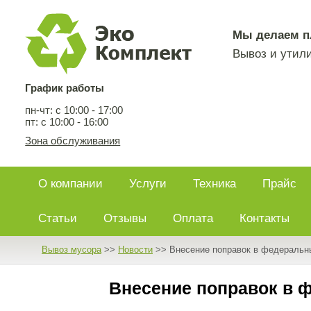
Мы делаем п
Вывоз и утили
График работы
пн-чт: c 10:00 - 17:00
пт: c 10:00 - 16:00
Зона обслуживания
О компании
Услуги
Техника
Прайс
Статьи
Отзывы
Оплата
Контакты
Вывоз мусора
>>
Новости
>>
Внесение поправок в федеральны
Внесение поправок в 