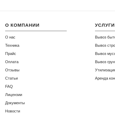
О КОМПАНИИ
УСЛУГИ
О нас
Вывоз быт
Техника
Вывоз стро
Прайс
Вывоз мус
Оплата
Вывоз грун
Отзывы
Утилизаци
Статьи
Аренда ко
FAQ
Лицензии
Документы
Новости