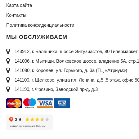
Карта сайта
Контакты
Политика конфиденциальности
МЫ ОБСЛУЖИВАЕМ
143912, г. Балашиха, шоссе Энтузиастов, 80 Гипермарке
141006, г. Мытищи, Волковское шоссе, владение 5А, стр.
141080, г. Королев, ул. Горького, д. 3а (ТЦ «Атриум»)
141100, г. Щелково, улица пл. Ленина, д.5 ,5 этаж, офис 5
141190, г. Фрязино, Заводской пр-д, д.3