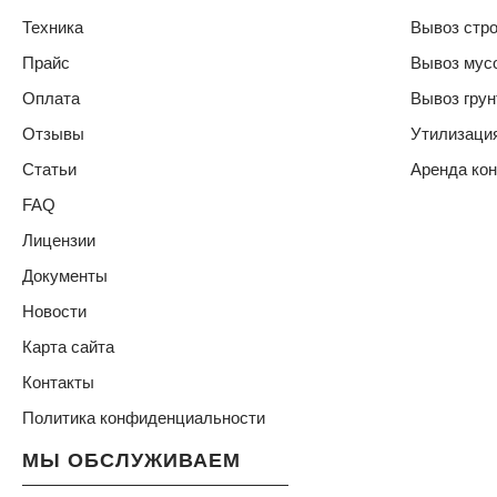
Техника
Вывоз стро
Прайс
Вывоз мус
Оплата
Вывоз грун
Отзывы
Утилизаци
Статьи
Аренда ко
FAQ
Лицензии
Документы
Новости
Карта сайта
Контакты
Политика конфиденциальности
МЫ ОБСЛУЖИВАЕМ