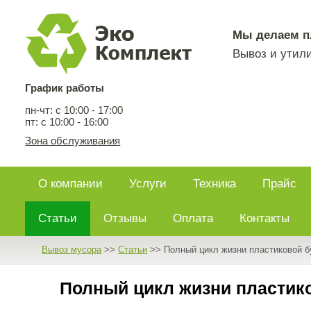
Мы делаем п
Вывоз и утили
График работы
пн-чт: c 10:00 - 17:00
пт: c 10:00 - 16:00
Зона обслуживания
О компании
Услуги
Техника
Прайс
Статьи
Отзывы
Оплата
Контакты
Вывоз мусора
>>
Статьи
>>
Полный цикл жизни пластиковой б
Полный цикл жизни пластико