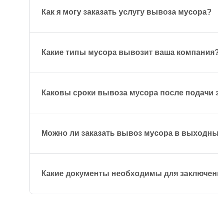
Как я могу заказать услугу вывоза мусора?
Какие типы мусора вывозит ваша компания
Каковы сроки вывоза мусора после подачи 
Можно ли заказать вывоз мусора в выходн
Какие документы необходимы для заключен