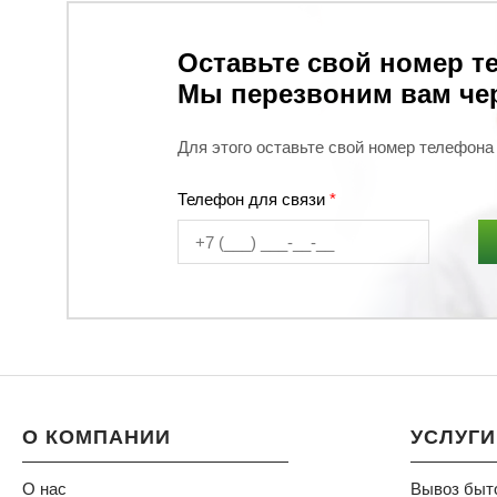
Оставьте свой номер т
Мы перезвоним вам чер
Для этого оставьте свой номер телефона
Телефон для связи
*
О КОМПАНИИ
УСЛУГИ
О нас
Вывоз быт