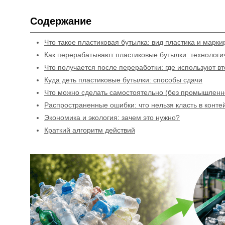
Содержание
Что такое пластиковая бутылка: вид пластика и марки
Как перерабатывают пластиковые бутылки: технологи
Что получается после переработки: где используют в
Куда деть пластиковые бутылки: способы сдачи
Что можно сделать самостоятельно (без промышленн
Распространенные ошибки: что нельзя класть в конте
Экономика и экология: зачем это нужно?
Краткий алгоритм действий